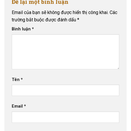
Để lại một bình luận
Email của bạn sẽ không được hiển thị công khai.
Các
trường bắt buộc được đánh dấu
*
Bình luận
*
Tên
*
Email
*