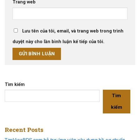
Trang web
Lưu tên của tôi, email, và trang web trong trình
duyệt này cho lần bình luận kế tiếp của tôi.
Tìm kiếm
Tìm
kiếm
Recent Posts