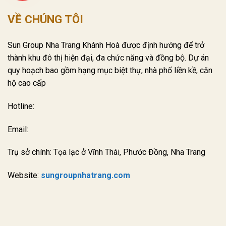
VỀ CHÚNG TÔI
Sun Group Nha Trang Khánh Hoà được định hướng để trở
thành khu đô thị hiện đại, đa chức năng và đồng bộ. Dự án
quy hoạch bao gồm hạng mục biệt thự, nhà phố liền kề, căn
hộ cao cấp
Hotline:
Email:
Trụ sở chính: Tọa lạc ở Vĩnh Thái, Phước Đồng, Nha Trang
Website:
sungroupnhatrang.com