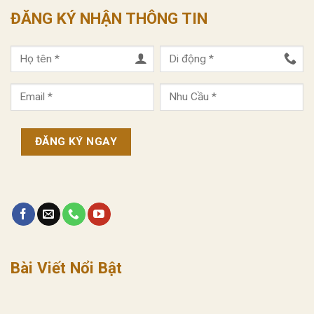
ĐĂNG KÝ NHẬN THÔNG TIN
Bài Viết Nổi Bật